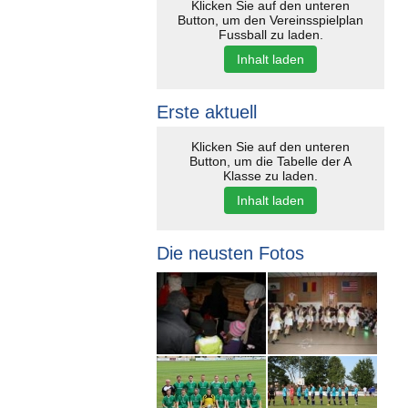
Klicken Sie auf den unteren
Button, um den Vereinsspielplan
Fussball zu laden.
Inhalt laden
Erste aktuell
Klicken Sie auf den unteren
Button, um die Tabelle der A
Klasse zu laden.
Inhalt laden
Die neusten Fotos