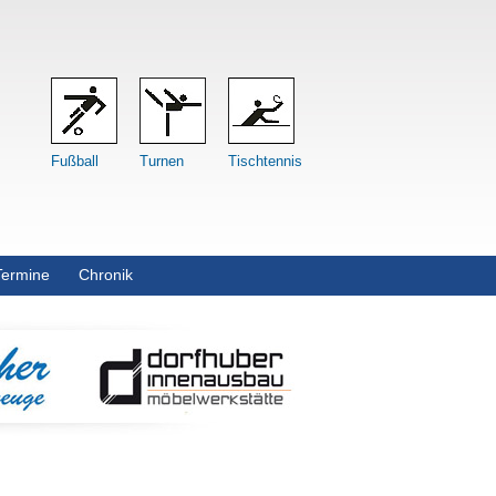
Fußball
Turnen
Tischtennis
Termine
Chronik