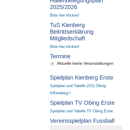
Hallenbelegungsplan
2025/2026
Bitte hier klicken!
TuS Kienberg
Beitrittserklärung
Mitgliedschaft
Bitte hier klicken!
Termine
Aktuelle keine Veranstaltungen
Spielplan Kienberg Erste
Spielplan und Tabelle (SG) Obing
II/Kienberg I
Spielplan TV Obing Erste
Spielplan und Tabelle TV Obing Erste
Vereinsspielplan Fussball