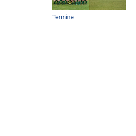
Termine