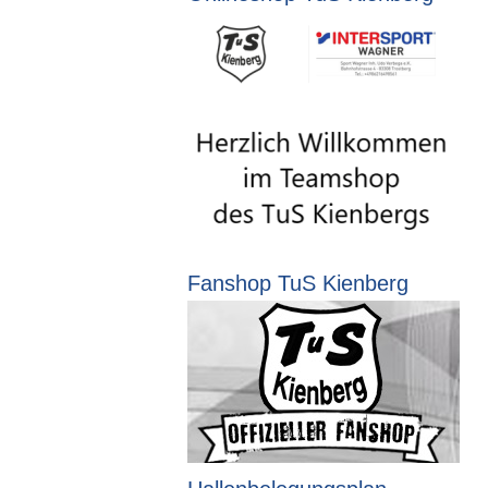
Fanshop TuS Kienberg