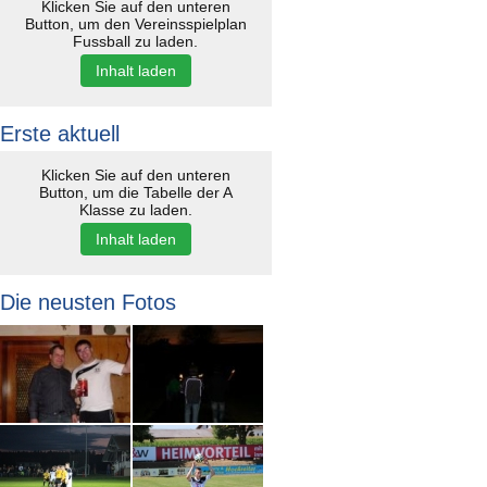
Klicken Sie auf den unteren
Button, um den Vereinsspielplan
Fussball zu laden.
Inhalt laden
Erste aktuell
Klicken Sie auf den unteren
Button, um die Tabelle der A
Klasse zu laden.
Inhalt laden
Die neusten Fotos