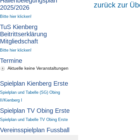
Hallenbelegungsplan
zurück zur Üb
2025/2026
Bitte hier klicken!
TuS Kienberg
Beitrittserklärung
Mitgliedschaft
Bitte hier klicken!
Termine
Aktuelle keine Veranstaltungen
Spielplan Kienberg Erste
Spielplan und Tabelle (SG) Obing
II/Kienberg I
Spielplan TV Obing Erste
Spielplan und Tabelle TV Obing Erste
Vereinsspielplan Fussball