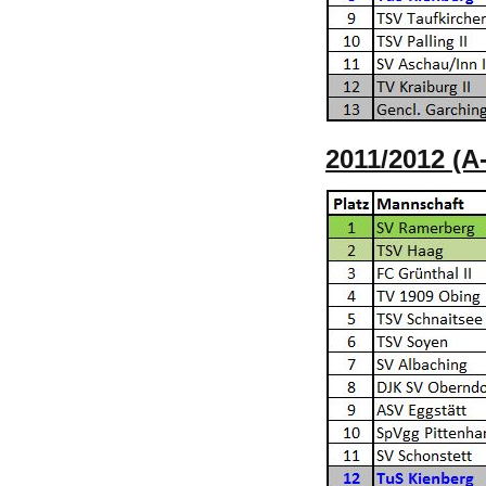
2011/2012 (A