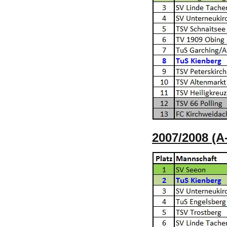
2007/2008 (A