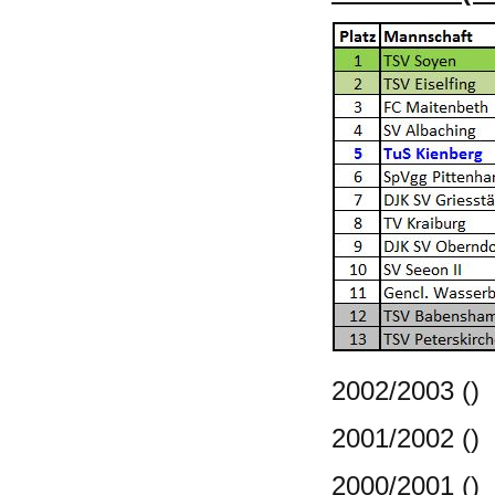
2002/2003 ()
2001/2002 ()
2000/2001 ()