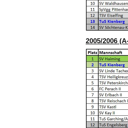
2005/2006 (A