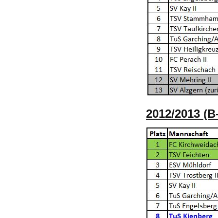
2012/2013 (B