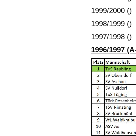
1999/2000 ()
1998/1999 ()
1997/1998 ()
1996/1997 (A