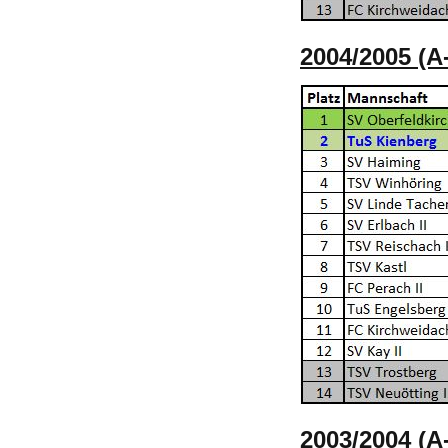
2004/2005 (A
2003/2004 (A