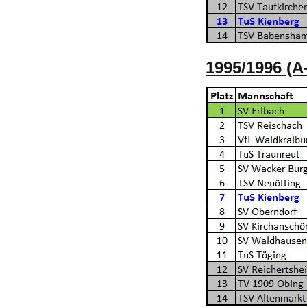
1995/1996 (A