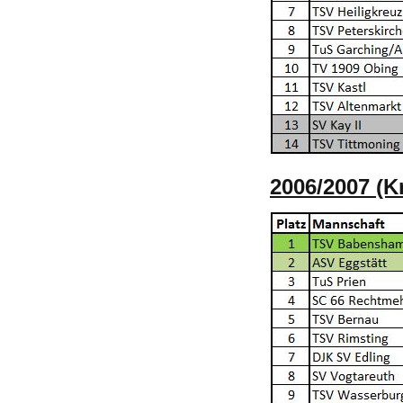
2006/2007 (K