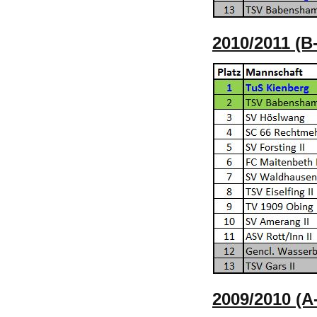
2010/2011 (B
2009/2010 (A