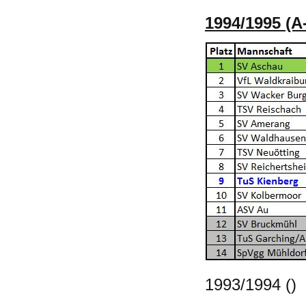
1994/1995 (A
1993/1994 ()