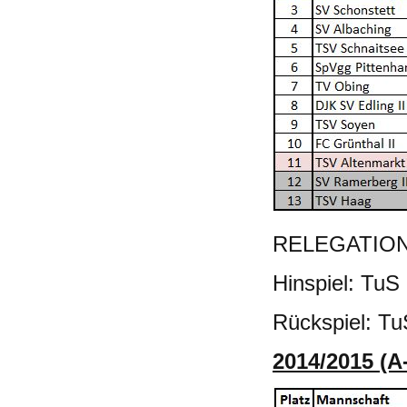
RELEGATION
Hinspiel: TuS
Rückspiel: Tu
2014/2015 (A