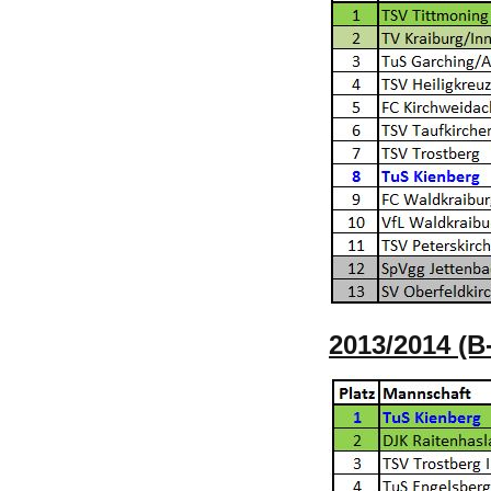
2013/2014 (B