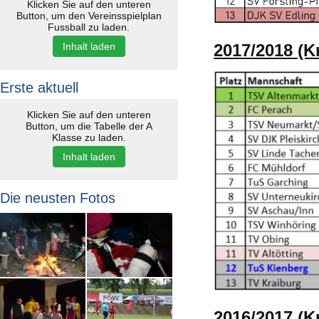
Klicken Sie auf den unteren
Button, um den Vereinsspielplan
Fussball zu laden.
Inhalt laden
2017/2018 (K
Erste aktuell
Klicken Sie auf den unteren
Button, um die Tabelle der A
Klasse zu laden.
Inhalt laden
Die neusten Fotos
2016/2017 (K