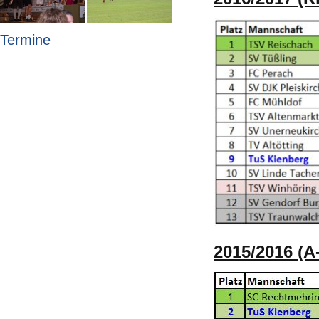
Termine
2015/2016 (A