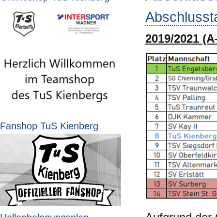
Abschlusst
2019/2021 (A
Fanshop TuS Kienberg