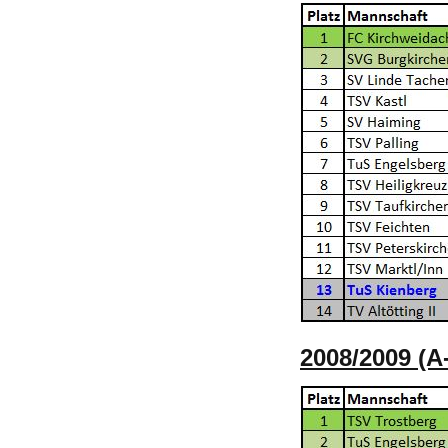
2008/2009 (A