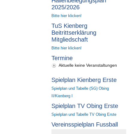
Hallenbelegungsplan
2025/2026
Bitte hier klicken!
TuS Kienberg
Beitrittserklärung
Mitgliedschaft
Bitte hier klicken!
Termine
Aktuelle keine Veranstaltungen
Spielplan Kienberg Erste
Spielplan und Tabelle (SG) Obing
II/Kienberg I
Spielplan TV Obing Erste
Spielplan und Tabelle TV Obing Erste
Vereinsspielplan Fussball