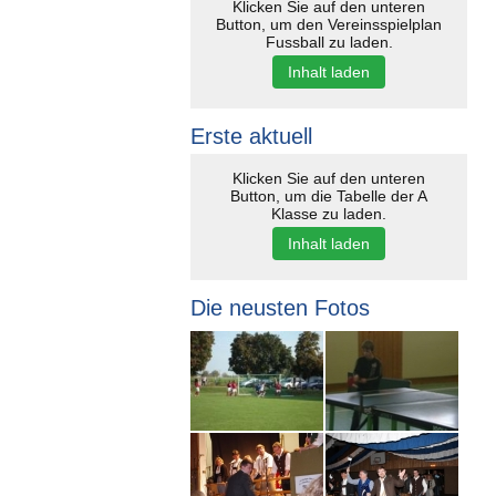
Klicken Sie auf den unteren
Button, um den Vereinsspielplan
Fussball zu laden.
Inhalt laden
Erste aktuell
Klicken Sie auf den unteren
Button, um die Tabelle der A
Klasse zu laden.
Inhalt laden
Die neusten Fotos