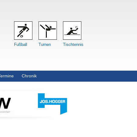
Fußball
Turnen
Tischtennis
Termine
Chronik