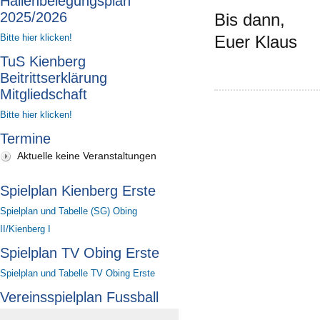
Hallenbelegungsplan
2025/2026
Bis dann,
Bitte hier klicken!
Euer Klaus
TuS Kienberg
Beitrittserklärung
Mitgliedschaft
Bitte hier klicken!
Termine
Aktuelle keine Veranstaltungen
Spielplan Kienberg Erste
Spielplan und Tabelle (SG) Obing
II/Kienberg I
Spielplan TV Obing Erste
Spielplan und Tabelle TV Obing Erste
Vereinsspielplan Fussball