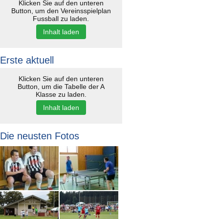
Klicken Sie auf den unteren
Button, um den Vereinsspielplan
Fussball zu laden.
Inhalt laden
Erste aktuell
Klicken Sie auf den unteren
Button, um die Tabelle der A
Klasse zu laden.
Inhalt laden
Die neusten Fotos