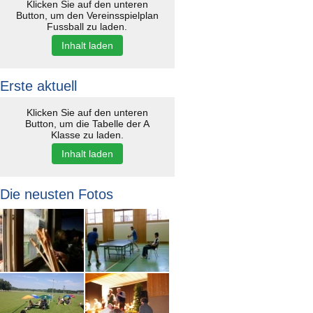
Klicken Sie auf den unteren
Button, um den Vereinsspielplan
Fussball zu laden.
Inhalt laden
Erste aktuell
Klicken Sie auf den unteren
Button, um die Tabelle der A
Klasse zu laden.
Inhalt laden
Die neusten Fotos