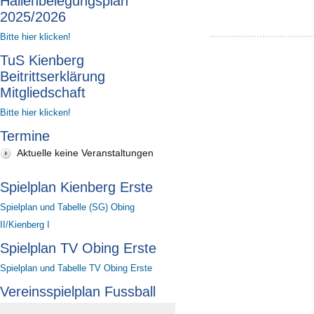
Hallenbelegungsplan
2025/2026
Bitte hier klicken!
TuS Kienberg
Beitrittserklärung
Mitgliedschaft
Bitte hier klicken!
Termine
Aktuelle keine Veranstaltungen
Spielplan Kienberg Erste
Spielplan und Tabelle (SG) Obing
II/Kienberg I
Spielplan TV Obing Erste
Spielplan und Tabelle TV Obing Erste
Vereinsspielplan Fussball