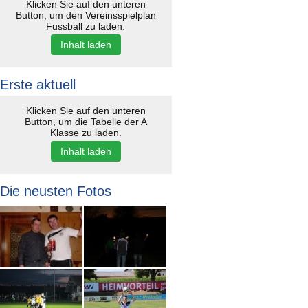
Klicken Sie auf den unteren
Button, um den Vereinsspielplan
Fussball zu laden.
Inhalt laden
Erste aktuell
Klicken Sie auf den unteren
Button, um die Tabelle der A
Klasse zu laden.
Inhalt laden
Die neusten Fotos