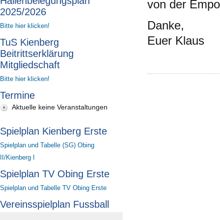
Hallenbelegungsplan
von der Empor
2025/2026
Danke,
Bitte hier klicken!
Euer Klaus
TuS Kienberg
Beitrittserklärung
Mitgliedschaft
Bitte hier klicken!
Termine
Aktuelle keine Veranstaltungen
Spielplan Kienberg Erste
Spielplan und Tabelle (SG) Obing
II/Kienberg I
Spielplan TV Obing Erste
Spielplan und Tabelle TV Obing Erste
Vereinsspielplan Fussball