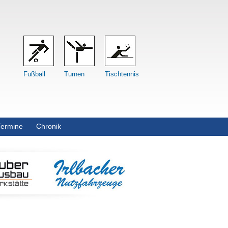
Fußball
Turnen
Tischtennis
Termine
Chronik