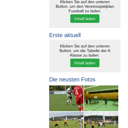
Klicken Sie auf den unteren
Button, um den Vereinsspielplan
Fussball zu laden.
Inhalt laden
Erste aktuell
Klicken Sie auf den unteren
Button, um die Tabelle der A
Klasse zu laden.
Inhalt laden
Die neusten Fotos