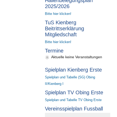
Hallenbelegungsplan
2025/2026
Bitte hier klicken!
TuS Kienberg
Beitrittserklärung
Mitgliedschaft
Bitte hier klicken!
Termine
Aktuelle keine Veranstaltungen
Spielplan Kienberg Erste
Spielplan und Tabelle (SG) Obing
II/Kienberg I
Spielplan TV Obing Erste
Spielplan und Tabelle TV Obing Erste
Vereinsspielplan Fussball