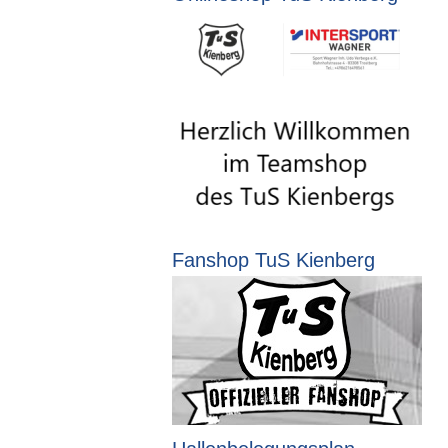
Fanshop TuS Kienberg