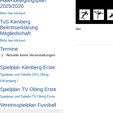
Hallenbelegungsplan
2025/2026
Bitte hier klicken!
TuS Kienberg
Beitrittserklärung
der
Mitgliedschaft
Bitte hier klicken!
Termine
Aktuelle keine Veranstaltungen
Spielplan Kienberg Erste
Spielplan und Tabelle (SG) Obing
II/Kienberg I
Spielplan TV Obing Erste
Spielplan und Tabelle TV Obing Erste
Vereinsspielplan Fussball