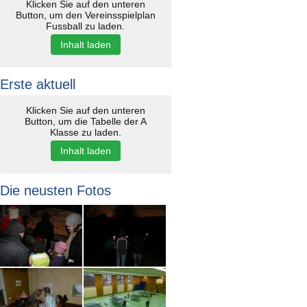
Klicken Sie auf den unteren
Button, um den Vereinsspielplan
Fussball zu laden.
Inhalt laden
Erste aktuell
Klicken Sie auf den unteren
Button, um die Tabelle der A
Klasse zu laden.
Inhalt laden
Die neusten Fotos