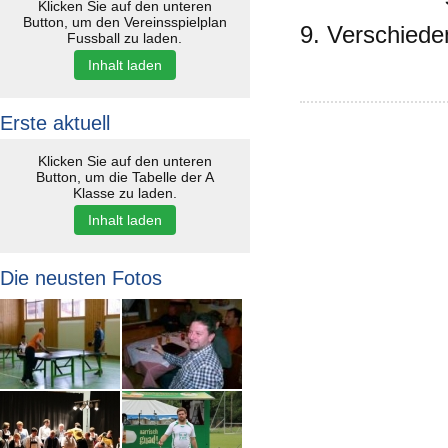
Klicken Sie auf den unteren
Button, um den Vereinsspielplan
9. Verschiede
Fussball zu laden.
Inhalt laden
Erste aktuell
Klicken Sie auf den unteren
Button, um die Tabelle der A
Klasse zu laden.
Inhalt laden
Die neusten Fotos