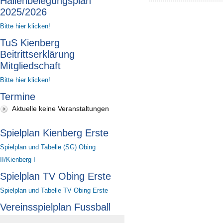
Hallenbelegungsplan
2025/2026
Bitte hier klicken!
TuS Kienberg
Beitrittserklärung
Mitgliedschaft
Bitte hier klicken!
Termine
Aktuelle keine Veranstaltungen
Spielplan Kienberg Erste
Spielplan und Tabelle (SG) Obing
II/Kienberg I
Spielplan TV Obing Erste
Spielplan und Tabelle TV Obing Erste
Vereinsspielplan Fussball