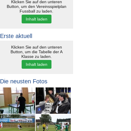
Klicken Sie auf den unteren
Button, um den Vereinsspielplan
Fussball zu laden.
Inhalt laden
Erste aktuell
Klicken Sie auf den unteren
Button, um die Tabelle der A
Klasse zu laden.
Inhalt laden
Die neusten Fotos