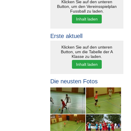
Klicken Sie auf den unteren
Button, um den Vereinsspielplan
Fussball zu laden.
Inhalt laden
Erste aktuell
Klicken Sie auf den unteren
Button, um die Tabelle der A
Klasse zu laden.
Inhalt laden
Die neusten Fotos