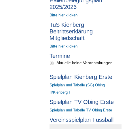
Hallenbelegungsplan
2025/2026
Bitte hier klicken!
TuS Kienberg
Beitrittserklärung
Mitgliedschaft
Bitte hier klicken!
Termine
Aktuelle keine Veranstaltungen
Spielplan Kienberg Erste
Spielplan und Tabelle (SG) Obing
II/Kienberg I
Spielplan TV Obing Erste
Spielplan und Tabelle TV Obing Erste
Vereinsspielplan Fussball