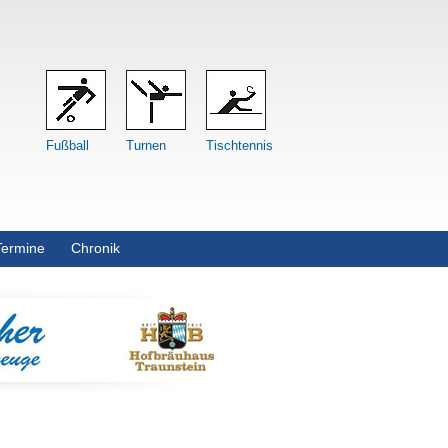
Fußball
Turnen
Tischtennis
Termine
Chronik