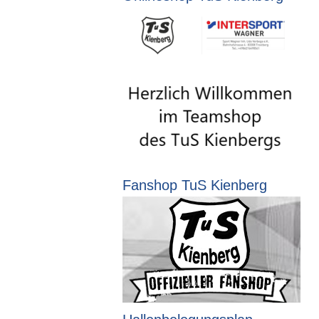
Fanshop TuS Kienberg