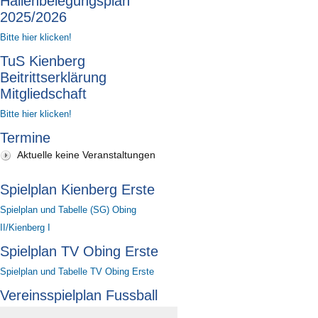
Hallenbelegungsplan
2025/2026
Bitte hier klicken!
TuS Kienberg
Beitrittserklärung
Mitgliedschaft
Bitte hier klicken!
Termine
Aktuelle keine Veranstaltungen
Spielplan Kienberg Erste
Spielplan und Tabelle (SG) Obing
II/Kienberg I
Spielplan TV Obing Erste
Spielplan und Tabelle TV Obing Erste
Vereinsspielplan Fussball