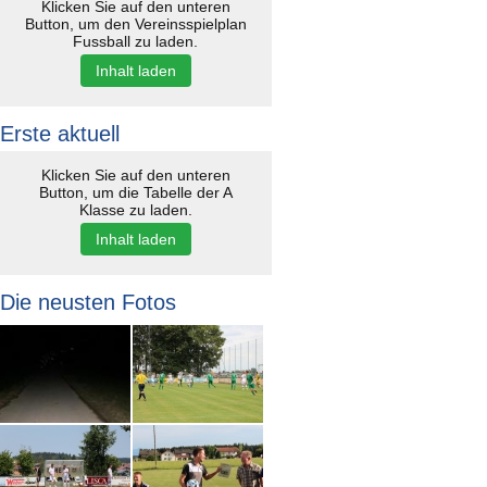
Klicken Sie auf den unteren
Button, um den Vereinsspielplan
Fussball zu laden.
Inhalt laden
Erste aktuell
Klicken Sie auf den unteren
Button, um die Tabelle der A
Klasse zu laden.
Inhalt laden
Die neusten Fotos