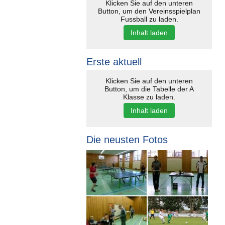
Klicken Sie auf den unteren
Button, um den Vereinsspielplan
Fussball zu laden.
Inhalt laden
Erste aktuell
Klicken Sie auf den unteren
Button, um die Tabelle der A
Klasse zu laden.
Inhalt laden
Die neusten Fotos