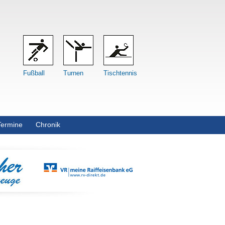
Fußball
Turnen
Tischtennis
Termine
Chronik