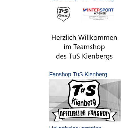
Fanshop TuS Kienberg