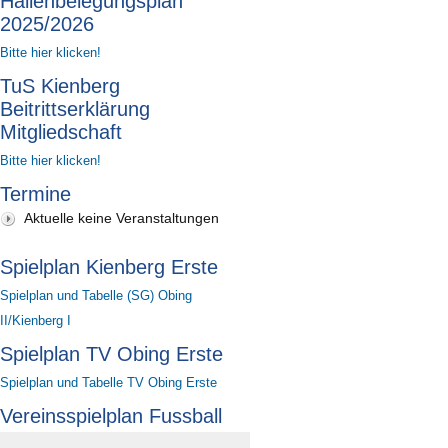
Hallenbelegungsplan
2025/2026
Bitte hier klicken!
TuS Kienberg
Beitrittserklärung
Mitgliedschaft
Bitte hier klicken!
Termine
Aktuelle keine Veranstaltungen
Spielplan Kienberg Erste
Spielplan und Tabelle (SG) Obing
II/Kienberg I
Spielplan TV Obing Erste
Spielplan und Tabelle TV Obing Erste
Vereinsspielplan Fussball