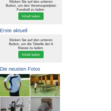
Klicken Sie auf den unteren
Button, um den Vereinsspielplan
Fussball zu laden.
Inhalt laden
Erste aktuell
Klicken Sie auf den unteren
Button, um die Tabelle der A
Klasse zu laden.
Inhalt laden
Die neusten Fotos