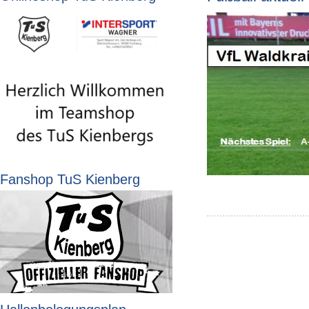
Fanshop TuS Kienberg