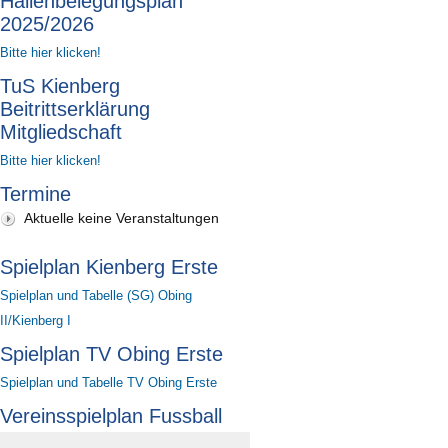
Hallenbelegungsplan
2025/2026
Bitte hier klicken!
TuS Kienberg
Beitrittserklärung
Mitgliedschaft
Bitte hier klicken!
Termine
Aktuelle keine Veranstaltungen
Spielplan Kienberg Erste
Spielplan und Tabelle (SG) Obing
II/Kienberg I
Spielplan TV Obing Erste
Spielplan und Tabelle TV Obing Erste
Vereinsspielplan Fussball