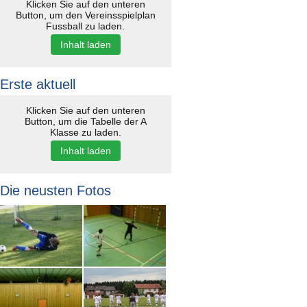
Klicken Sie auf den unteren
Button, um den Vereinsspielplan
Fussball zu laden.
Inhalt laden
Erste aktuell
Klicken Sie auf den unteren
Button, um die Tabelle der A
Klasse zu laden.
Inhalt laden
Die neusten Fotos