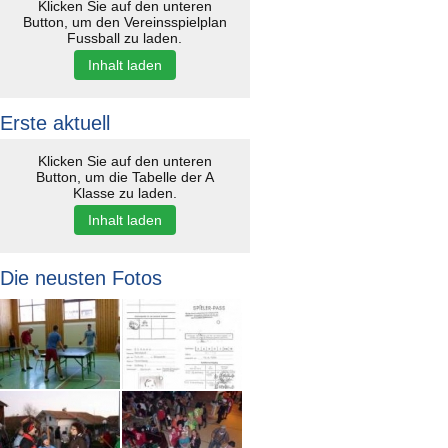
Klicken Sie auf den unteren
Button, um den Vereinsspielplan
Fussball zu laden.
Inhalt laden
Erste aktuell
Klicken Sie auf den unteren
Button, um die Tabelle der A
Klasse zu laden.
Inhalt laden
Die neusten Fotos