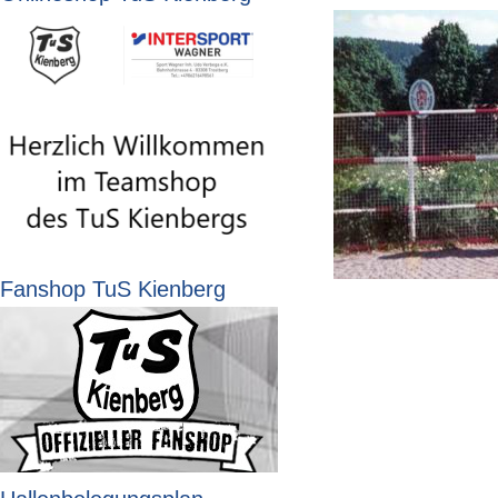
Fanshop TuS Kienberg