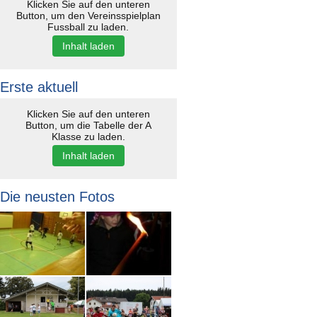
Klicken Sie auf den unteren
Button, um den Vereinsspielplan
Fussball zu laden.
Inhalt laden
Erste aktuell
Klicken Sie auf den unteren
Button, um die Tabelle der A
Klasse zu laden.
Inhalt laden
Die neusten Fotos