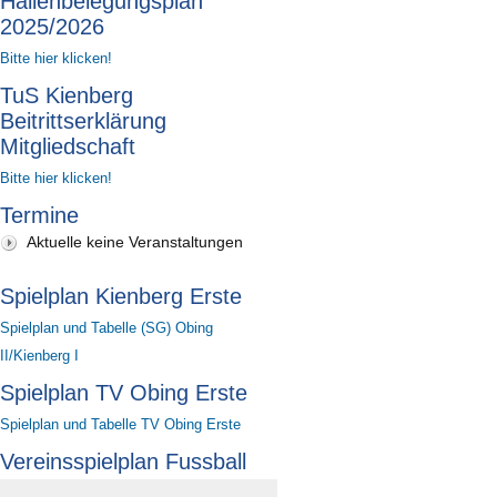
Hallenbelegungsplan
2025/2026
Bitte hier klicken!
TuS Kienberg
Beitrittserklärung
Mitgliedschaft
Bitte hier klicken!
Termine
Aktuelle keine Veranstaltungen
Spielplan Kienberg Erste
Spielplan und Tabelle (SG) Obing
II/Kienberg I
Spielplan TV Obing Erste
Spielplan und Tabelle TV Obing Erste
Vereinsspielplan Fussball