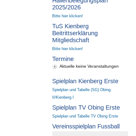
Hallenbelegungsplan
2025/2026
Bitte hier klicken!
TuS Kienberg
Beitrittserklärung
Mitgliedschaft
Bitte hier klicken!
Termine
Aktuelle keine Veranstaltungen
Spielplan Kienberg Erste
Spielplan und Tabelle (SG) Obing
II/Kienberg I
Spielplan TV Obing Erste
Spielplan und Tabelle TV Obing Erste
Vereinsspielplan Fussball