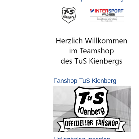
Fanshop TuS Kienberg