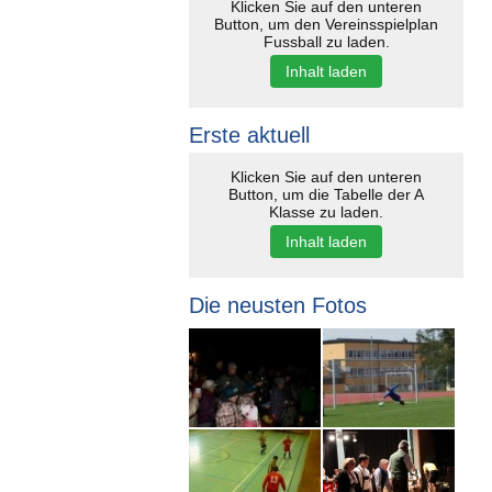
Klicken Sie auf den unteren
Button, um den Vereinsspielplan
Fussball zu laden.
Inhalt laden
Erste aktuell
Klicken Sie auf den unteren
Button, um die Tabelle der A
Klasse zu laden.
Inhalt laden
Die neusten Fotos