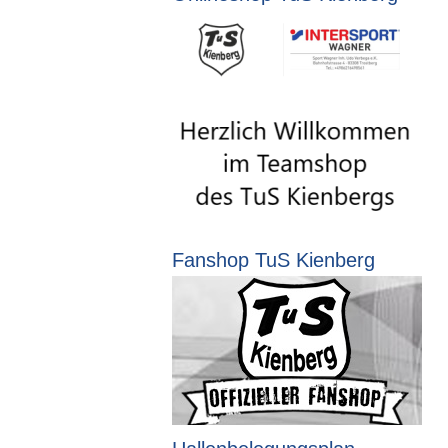
Fanshop TuS Kienberg