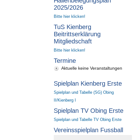
Hallenbelegungsplan
2025/2026
Bitte hier klicken!
TuS Kienberg
Beitrittserklärung
Mitgliedschaft
Bitte hier klicken!
Termine
Aktuelle keine Veranstaltungen
Spielplan Kienberg Erste
Spielplan und Tabelle (SG) Obing
II/Kienberg I
Spielplan TV Obing Erste
Spielplan und Tabelle TV Obing Erste
Vereinsspielplan Fussball