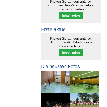
Klicken Sie auf den unteren
Button, um den Vereinsspielplan
Fussball zu laden.
Inhalt laden
Erste aktuell
Klicken Sie auf den unteren
Button, um die Tabelle der A
Klasse zu laden.
Inhalt laden
Die neusten Fotos