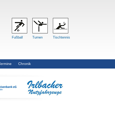
Fußball
Turnen
Tischtennis
Termine
Chronik