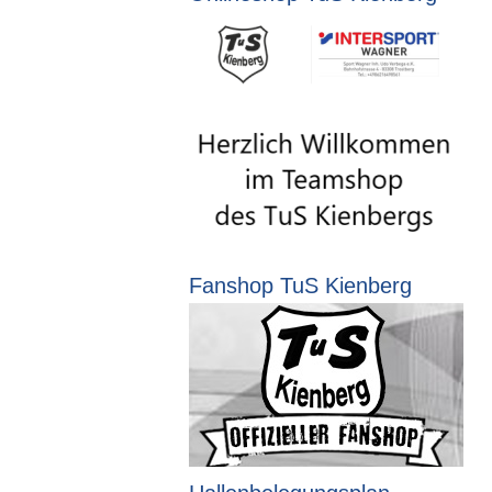
Fanshop TuS Kienberg