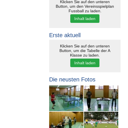
Klicken Sie auf den unteren
Button, um den Vereinsspielplan
Fussball zu laden.
Inhalt laden
Erste aktuell
Klicken Sie auf den unteren
Button, um die Tabelle der A
Klasse zu laden.
Inhalt laden
Die neusten Fotos