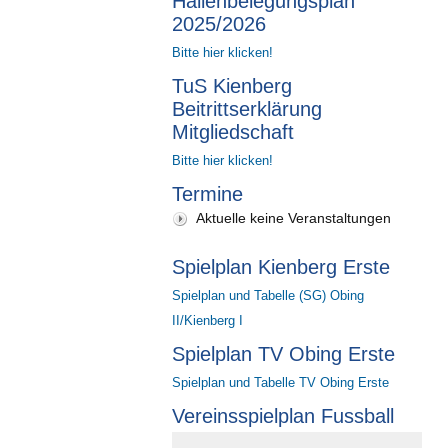
Hallenbelegungsplan
2025/2026
Bitte hier klicken!
TuS Kienberg
Beitrittserklärung
Mitgliedschaft
Bitte hier klicken!
Termine
Aktuelle keine Veranstaltungen
Spielplan Kienberg Erste
Spielplan und Tabelle (SG) Obing
II/Kienberg I
Spielplan TV Obing Erste
Spielplan und Tabelle TV Obing Erste
Vereinsspielplan Fussball